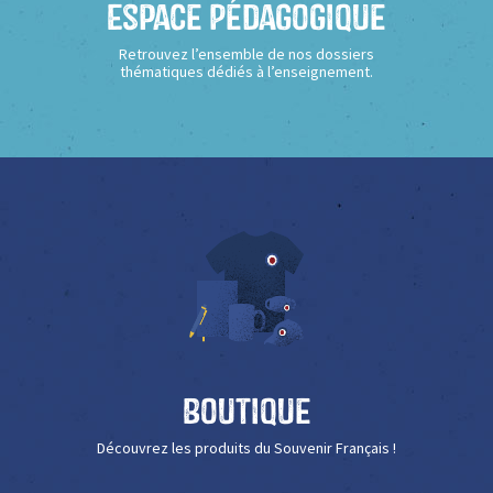
Espace Pédagogique
Retrouvez l’ensemble de nos dossiers
thématiques dédiés à l’enseignement.
Boutique
Découvrez les produits du Souvenir Français !