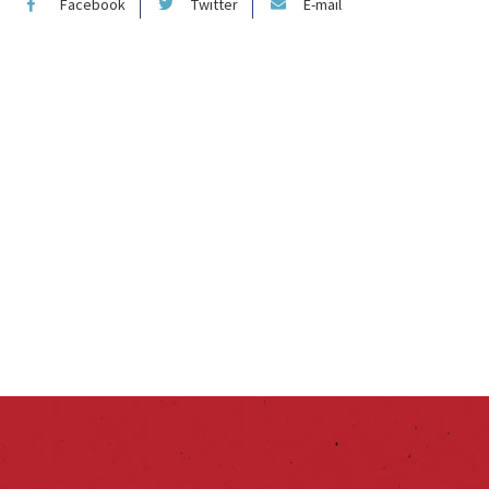
Facebook
Twitter
E-mail