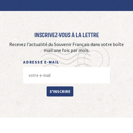
Inscrivez-vous à La Lettre
Recevez l’actualité du Souvenir Français dans votre boîte
mail une fois par mois.
ADRESSE E-MAIL
S'INSCRIRE