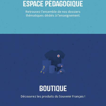
Espace Pédagogique
Retrouvez l’ensemble de nos dossiers
thématiques dédiés à l’enseignement.
Boutique
Découvrez les produits du Souvenir Français !