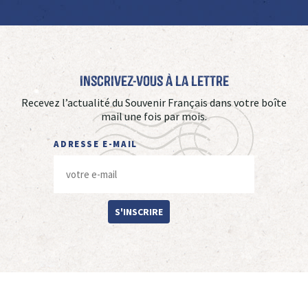
Inscrivez-vous à La Lettre
Recevez l’actualité du Souvenir Français dans votre boîte
mail une fois par mois.
ADRESSE E-MAIL
S'INSCRIRE