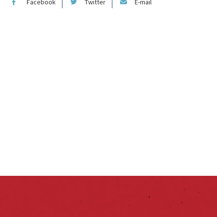
Facebook
Twitter
E-mail