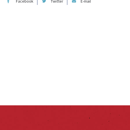
Facebook
Twitter
E-mail