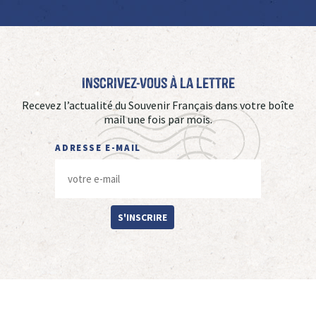
Inscrivez-vous à La Lettre
Recevez l’actualité du Souvenir Français dans votre boîte
mail une fois par mois.
ADRESSE E-MAIL
S'INSCRIRE