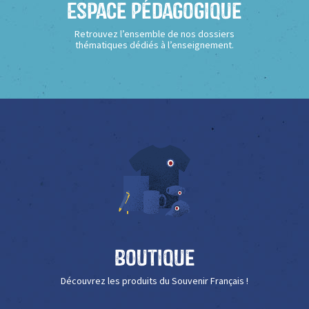
Espace Pédagogique
Retrouvez l’ensemble de nos dossiers
thématiques dédiés à l’enseignement.
Boutique
Découvrez les produits du Souvenir Français !