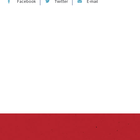
Facebook
Twitter
E-mail