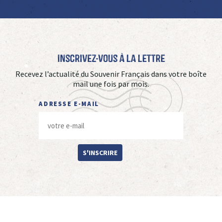
Inscrivez-vous à La Lettre
Recevez l’actualité du Souvenir Français dans votre boîte
mail une fois par mois.
ADRESSE E-MAIL
S'INSCRIRE