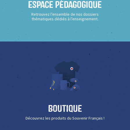
Espace Pédagogique
Retrouvez l’ensemble de nos dossiers
thématiques dédiés à l’enseignement.
Boutique
Découvrez les produits du Souvenir Français !