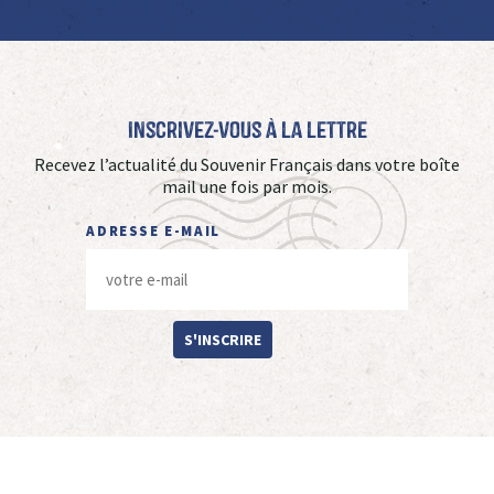
Inscrivez-vous à La Lettre
Recevez l’actualité du Souvenir Français dans votre boîte
mail une fois par mois.
ADRESSE E-MAIL
S'INSCRIRE