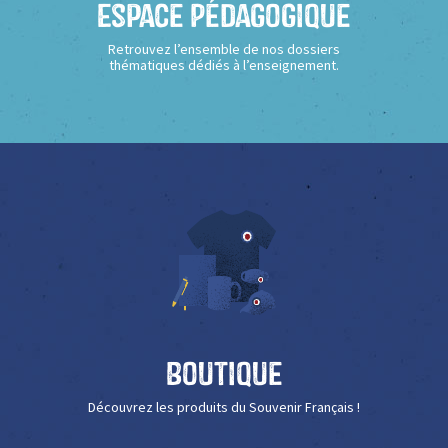
Espace Pédagogique
Retrouvez l’ensemble de nos dossiers
thématiques dédiés à l’enseignement.
Boutique
Découvrez les produits du Souvenir Français !