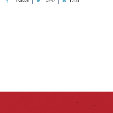
Facebook
Twitter
E-mail