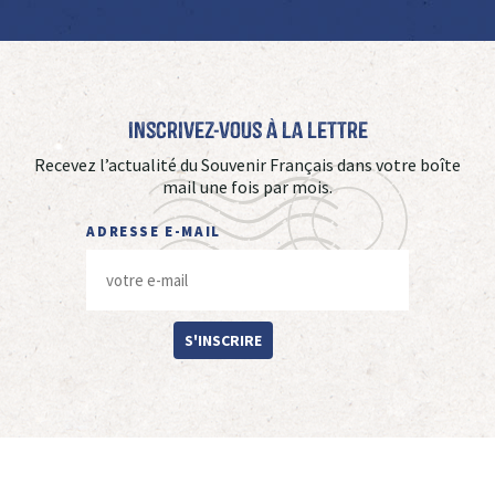
Inscrivez-vous à La Lettre
Recevez l’actualité du Souvenir Français dans votre boîte
mail une fois par mois.
ADRESSE E-MAIL
S'INSCRIRE