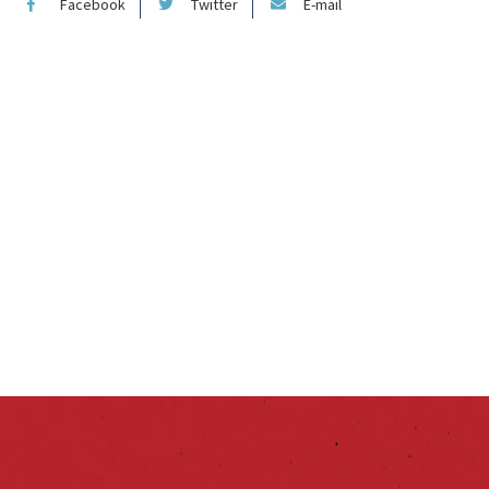
Facebook
Twitter
E-mail