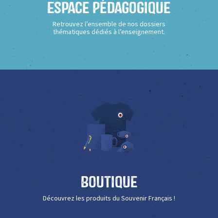
Espace Pédagogique
Retrouvez l’ensemble de nos dossiers
thématiques dédiés à l’enseignement.
Boutique
Découvrez les produits du Souvenir Français !