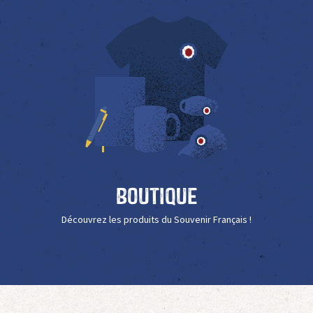
Boutique
Découvrez les produits du Souvenir Français !