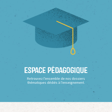
Espace Pédagogique
Retrouvez l’ensemble de nos dossiers
thématiques dédiés à l’enseignement.