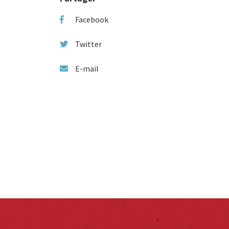
Facebook
Twitter
E-mail