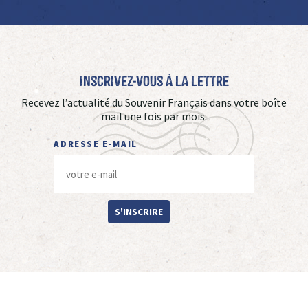
Inscrivez-vous à La Lettre
Recevez l’actualité du Souvenir Français dans votre boîte
mail une fois par mois.
ADRESSE E-MAIL
S'INSCRIRE