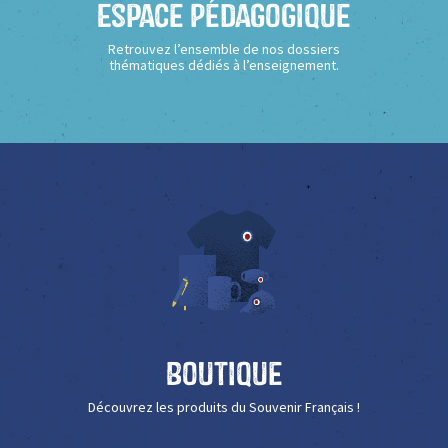
Espace Pédagogique
Retrouvez l’ensemble de nos dossiers
thématiques dédiés à l’enseignement.
Boutique
Découvrez les produits du Souvenir Français !