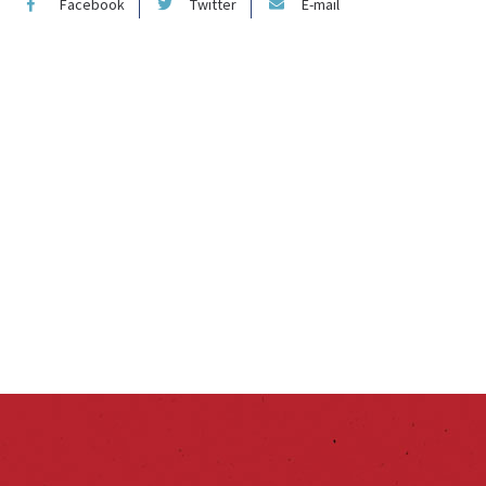
Facebook
Twitter
E-mail