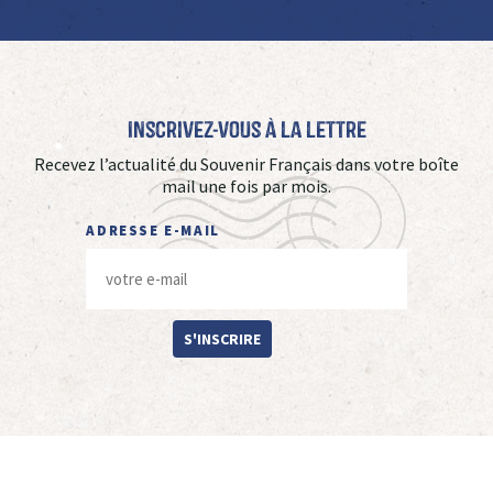
Inscrivez-vous à La Lettre
Recevez l’actualité du Souvenir Français dans votre boîte
mail une fois par mois.
ADRESSE E-MAIL
S'INSCRIRE