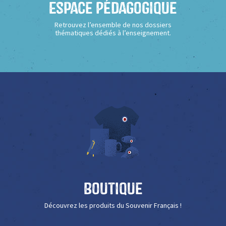
Espace Pédagogique
Retrouvez l’ensemble de nos dossiers
thématiques dédiés à l’enseignement.
Boutique
Découvrez les produits du Souvenir Français !