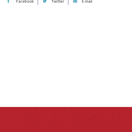
Facebook
Twitter
E-mail