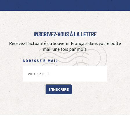
Inscrivez-vous à La Lettre
Recevez l’actualité du Souvenir Français dans votre boîte
mail une fois par mois.
ADRESSE E-MAIL
S'INSCRIRE