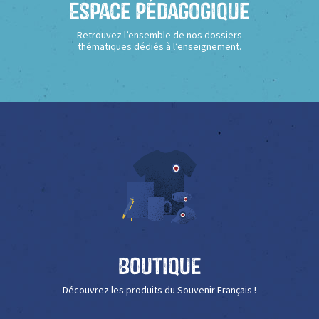
Espace Pédagogique
Retrouvez l’ensemble de nos dossiers
thématiques dédiés à l’enseignement.
Boutique
Découvrez les produits du Souvenir Français !