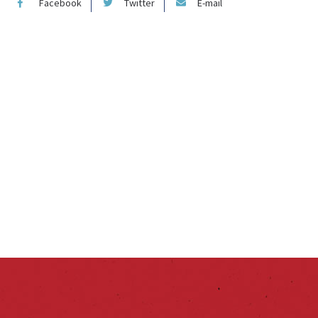
Facebook
Twitter
E-mail