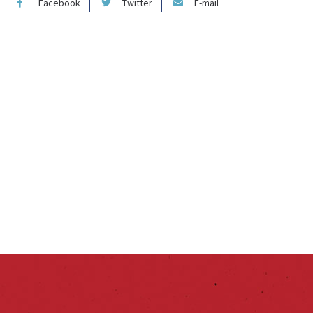
Facebook
Twitter
E-mail