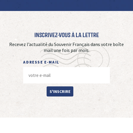
Inscrivez-vous à La Lettre
Recevez l’actualité du Souvenir Français dans votre boîte
mail une fois par mois.
ADRESSE E-MAIL
S'INSCRIRE