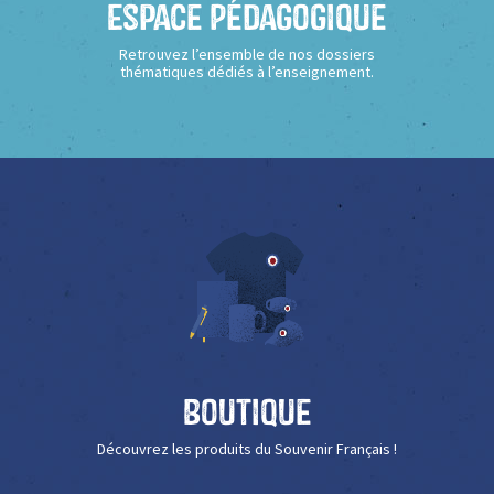
Espace Pédagogique
Retrouvez l’ensemble de nos dossiers
thématiques dédiés à l’enseignement.
Boutique
Découvrez les produits du Souvenir Français !