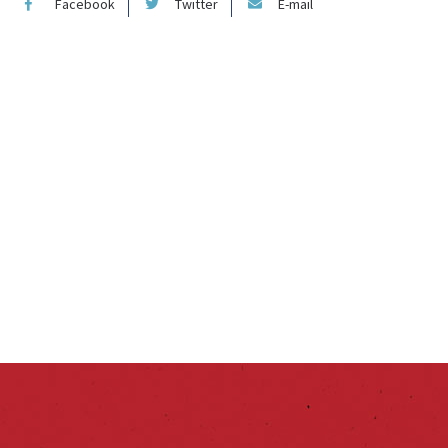
Facebook
Twitter
E-mail