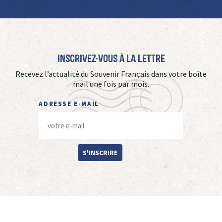
Inscrivez-vous à La Lettre
Recevez l’actualité du Souvenir Français dans votre boîte
mail une fois par mois.
ADRESSE E-MAIL
S'INSCRIRE