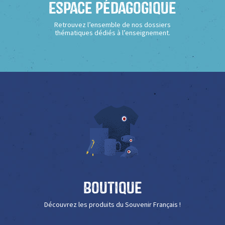
Espace Pédagogique
Retrouvez l’ensemble de nos dossiers
thématiques dédiés à l’enseignement.
Boutique
Découvrez les produits du Souvenir Français !