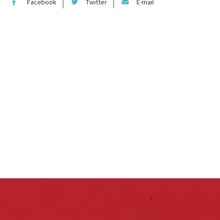
Facebook
Twitter
E-mail