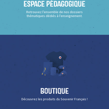
Espace Pédagogique
Retrouvez l’ensemble de nos dossiers
thématiques dédiés à l’enseignement.
Boutique
Découvrez les produits du Souvenir Français !