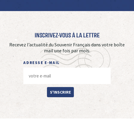
Inscrivez-vous à La Lettre
Recevez l’actualité du Souvenir Français dans votre boîte
mail une fois par mois.
ADRESSE E-MAIL
S'INSCRIRE