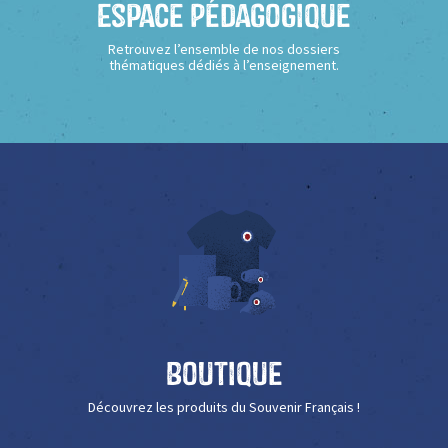
Espace Pédagogique
Retrouvez l’ensemble de nos dossiers
thématiques dédiés à l’enseignement.
Boutique
Découvrez les produits du Souvenir Français !