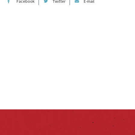
Facebook
Twitter
E-mail