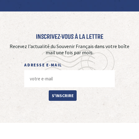
Inscrivez-vous à La Lettre
Recevez l’actualité du Souvenir Français dans votre boîte
mail une fois par mois.
ADRESSE E-MAIL
S'INSCRIRE