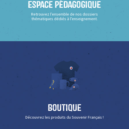
Espace Pédagogique
Retrouvez l’ensemble de nos dossiers
thématiques dédiés à l’enseignement.
Boutique
Découvrez les produits du Souvenir Français !