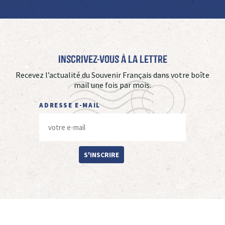
Inscrivez-vous à La Lettre
Recevez l’actualité du Souvenir Français dans votre boîte
mail une fois par mois.
ADRESSE E-MAIL
S'INSCRIRE