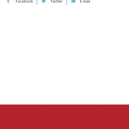
Facebook
Twitter
E-mail