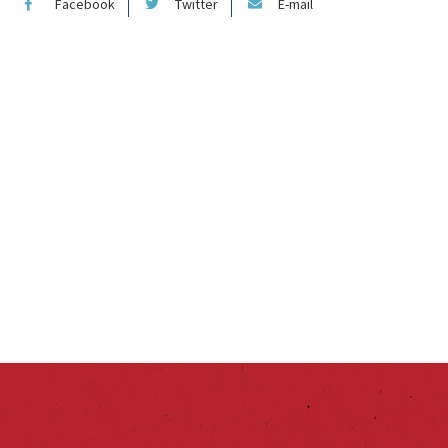
Facebook
Twitter
E-mail