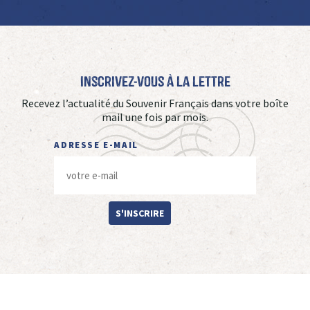
Inscrivez-vous à La Lettre
Recevez l’actualité du Souvenir Français dans votre boîte
mail une fois par mois.
ADRESSE E-MAIL
S'INSCRIRE