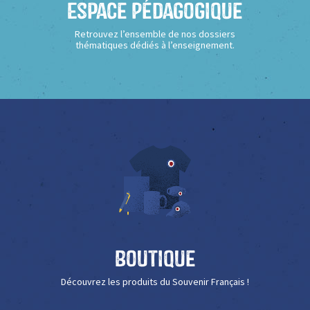
Espace Pédagogique
Retrouvez l’ensemble de nos dossiers
thématiques dédiés à l’enseignement.
Boutique
Découvrez les produits du Souvenir Français !