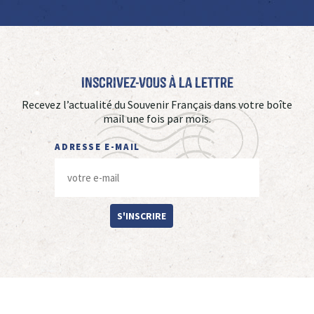
Inscrivez-vous à La Lettre
Recevez l’actualité du Souvenir Français dans votre boîte
mail une fois par mois.
ADRESSE E-MAIL
S'INSCRIRE