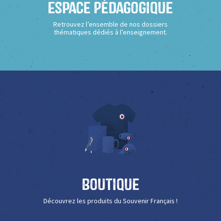
Espace Pédagogique
Retrouvez l’ensemble de nos dossiers
thématiques dédiés à l’enseignement.
Boutique
Découvrez les produits du Souvenir Français !