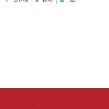
Facebook
Twitter
E-mail