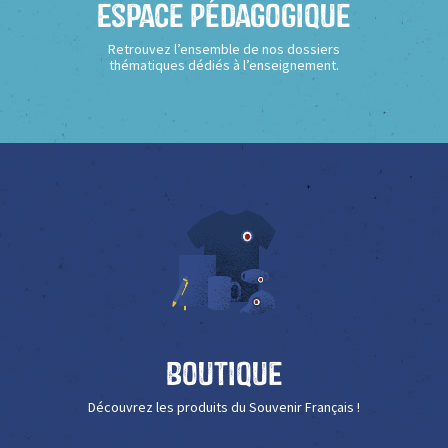
Espace Pédagogique
Retrouvez l’ensemble de nos dossiers
thématiques dédiés à l’enseignement.
Boutique
Découvrez les produits du Souvenir Français !