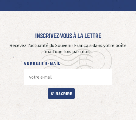
Inscrivez-vous à La Lettre
Recevez l’actualité du Souvenir Français dans votre boîte
mail une fois par mois.
ADRESSE E-MAIL
S'INSCRIRE