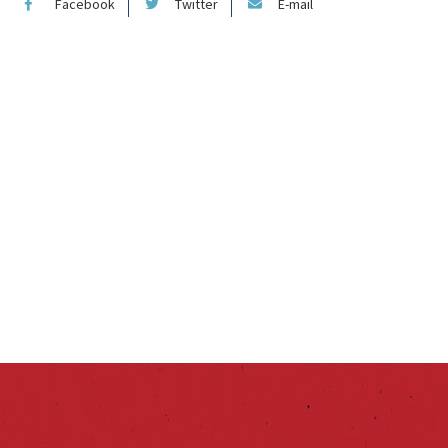
Facebook
Twitter
E-mail