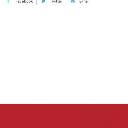
Facebook
Twitter
E-mail