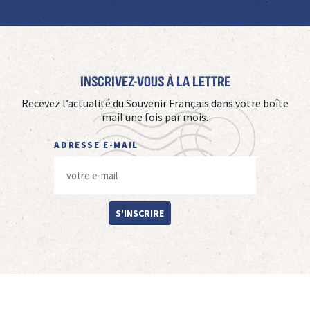
Inscrivez-vous à La Lettre
Recevez l’actualité du Souvenir Français dans votre boîte
mail une fois par mois.
ADRESSE E-MAIL
S'INSCRIRE