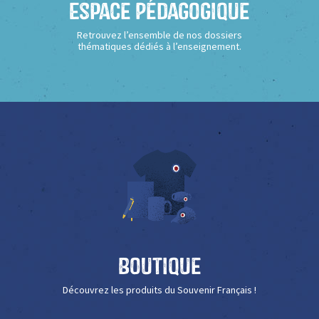
Espace Pédagogique
Retrouvez l’ensemble de nos dossiers
thématiques dédiés à l’enseignement.
Boutique
Découvrez les produits du Souvenir Français !