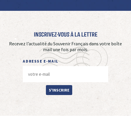
Inscrivez-vous à La Lettre
Recevez l’actualité du Souvenir Français dans votre boîte
mail une fois par mois.
ADRESSE E-MAIL
S'INSCRIRE