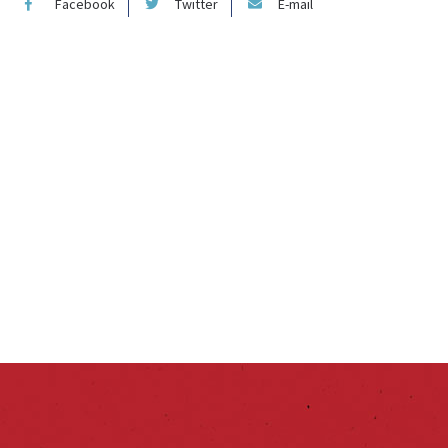
Facebook
Twitter
E-mail