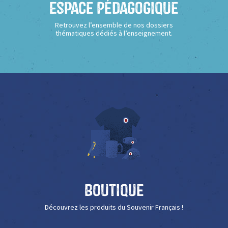
Espace Pédagogique
Retrouvez l’ensemble de nos dossiers
thématiques dédiés à l’enseignement.
Boutique
Découvrez les produits du Souvenir Français !