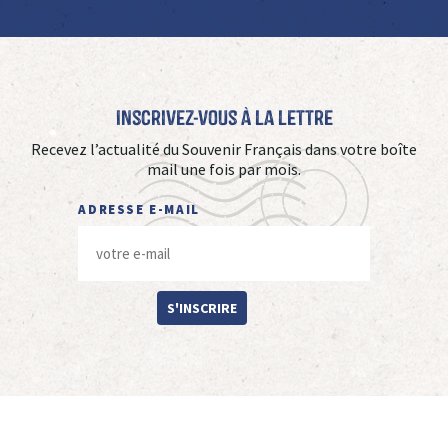
Inscrivez-vous à La Lettre
Recevez l’actualité du Souvenir Français dans votre boîte
mail une fois par mois.
ADRESSE E-MAIL
S'INSCRIRE