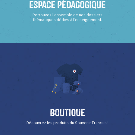
Espace Pédagogique
Retrouvez l’ensemble de nos dossiers
thématiques dédiés à l’enseignement.
Boutique
Découvrez les produits du Souvenir Français !