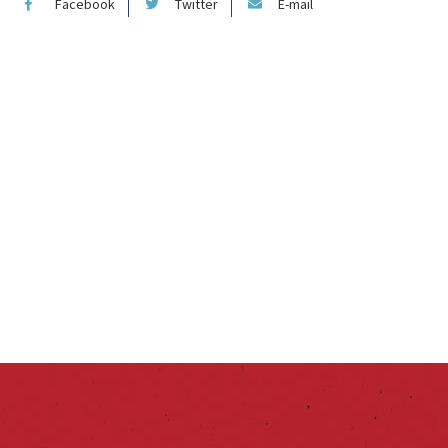
Facebook
Twitter
E-mail