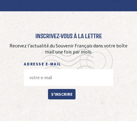
Inscrivez-vous à La Lettre
Recevez l’actualité du Souvenir Français dans votre boîte
mail une fois par mois.
ADRESSE E-MAIL
S'INSCRIRE