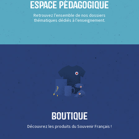
Espace Pédagogique
Retrouvez l’ensemble de nos dossiers
thématiques dédiés à l’enseignement.
Boutique
Découvrez les produits du Souvenir Français !