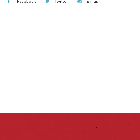
Facebook
Twitter
E-mail