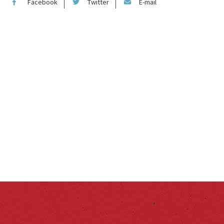
Facebook
Twitter
E-mail