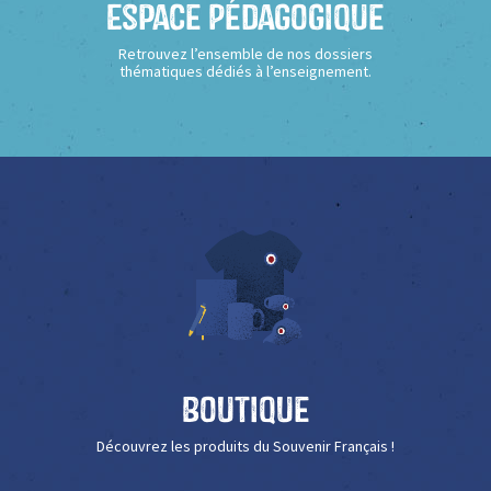
Espace Pédagogique
Retrouvez l’ensemble de nos dossiers
thématiques dédiés à l’enseignement.
Boutique
Découvrez les produits du Souvenir Français !