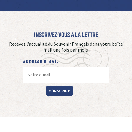
Inscrivez-vous à La Lettre
Recevez l’actualité du Souvenir Français dans votre boîte
mail une fois par mois.
ADRESSE E-MAIL
S'INSCRIRE