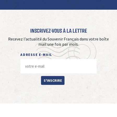
Inscrivez-vous à La Lettre
Recevez l’actualité du Souvenir Français dans votre boîte
mail une fois par mois.
ADRESSE E-MAIL
S'INSCRIRE