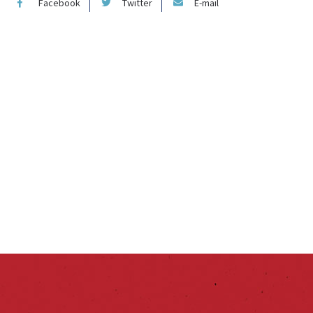
Facebook
Twitter
E-mail