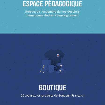
Espace Pédagogique
Retrouvez l’ensemble de nos dossiers
thématiques dédiés à l’enseignement.
Boutique
Découvrez les produits du Souvenir Français !