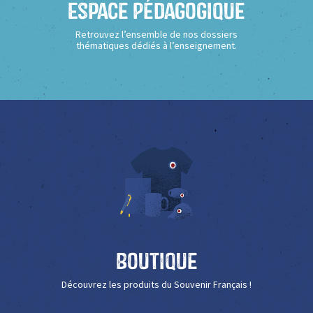
Espace Pédagogique
Retrouvez l’ensemble de nos dossiers
thématiques dédiés à l’enseignement.
Boutique
Découvrez les produits du Souvenir Français !