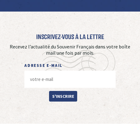
Inscrivez-vous à La Lettre
Recevez l’actualité du Souvenir Français dans votre boîte
mail une fois par mois.
ADRESSE E-MAIL
S'INSCRIRE