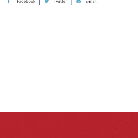
Facebook
Twitter
E-mail