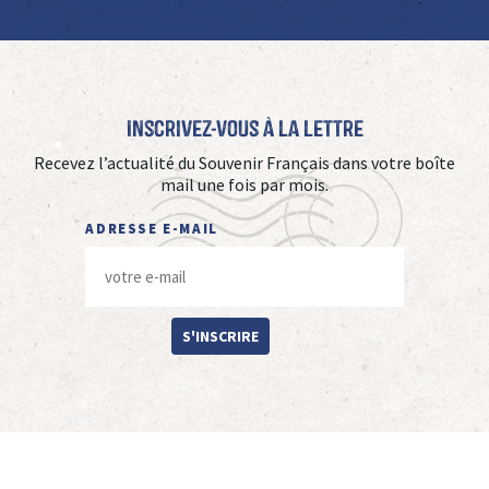
Inscrivez-vous à La Lettre
Recevez l’actualité du Souvenir Français dans votre boîte
mail une fois par mois.
ADRESSE E-MAIL
S'INSCRIRE