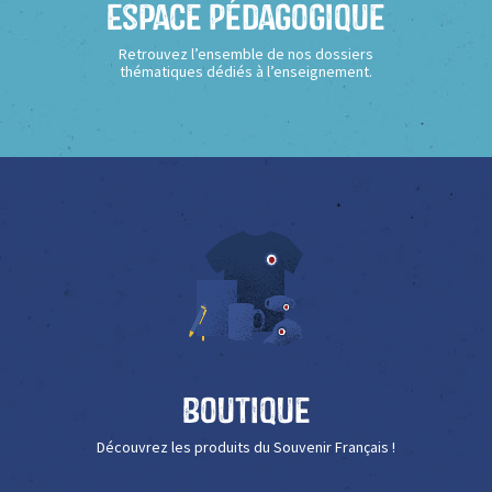
Espace Pédagogique
Retrouvez l’ensemble de nos dossiers
thématiques dédiés à l’enseignement.
Boutique
Découvrez les produits du Souvenir Français !