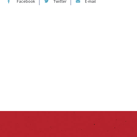
Facebook
Twitter
E-mail