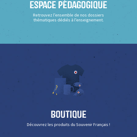
Espace Pédagogique
Retrouvez l’ensemble de nos dossiers
thématiques dédiés à l’enseignement.
Boutique
Découvrez les produits du Souvenir Français !