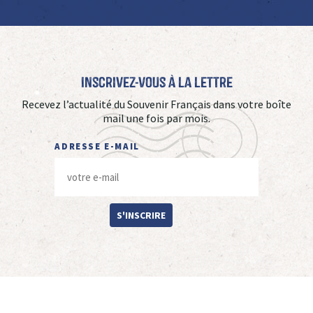
Inscrivez-vous à La Lettre
Recevez l’actualité du Souvenir Français dans votre boîte
mail une fois par mois.
ADRESSE E-MAIL
S'INSCRIRE