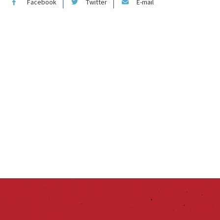
Facebook
Twitter
E-mail