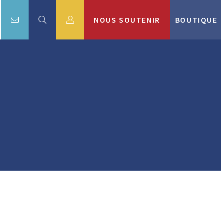
NOUS SOUTENIR
BOUTIQUE