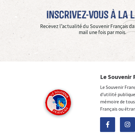
Inscrivez-vous à La 
Recevez l’actualité du Souvenir Français da
mail une fois par mois.
Le Souvenir 
Le Souvenir Fran
d’utilité publiqu
mémoire de tous 
Français ou étra