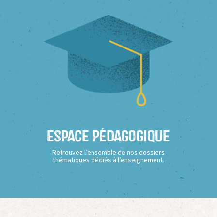
Espace Pédagogique
Retrouvez l’ensemble de nos dossiers
thématiques dédiés à l’enseignement.