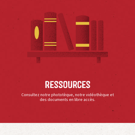
Ressources
Consultez notre phototèque, notre vidéothèque et
des documents en libre accès.