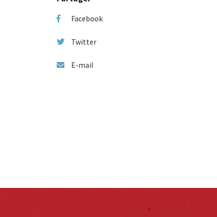
Facebook
Twitter
E-mail