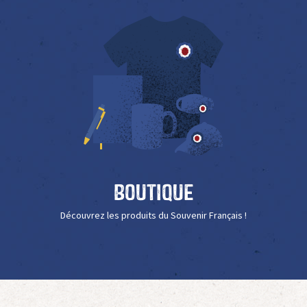
Boutique
Découvrez les produits du Souvenir Français !