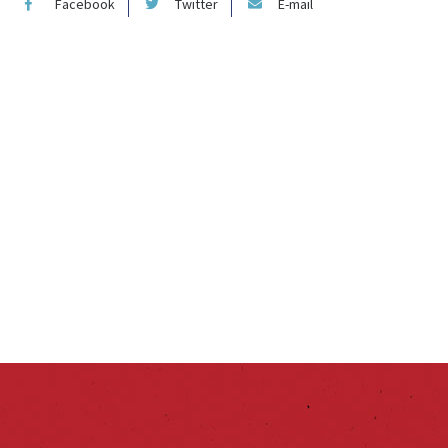
Facebook
Twitter
E-mail