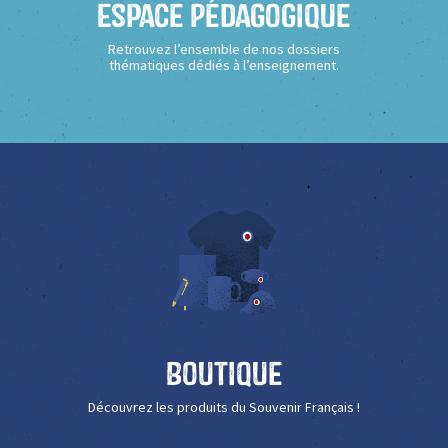
Espace Pédagogique
Retrouvez l’ensemble de nos dossiers
thématiques dédiés à l’enseignement.
Boutique
Découvrez les produits du Souvenir Français !