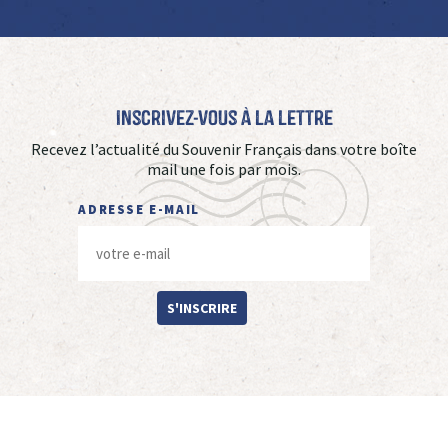
Inscrivez-vous à La Lettre
Recevez l’actualité du Souvenir Français dans votre boîte
mail une fois par mois.
ADRESSE E-MAIL
S'INSCRIRE