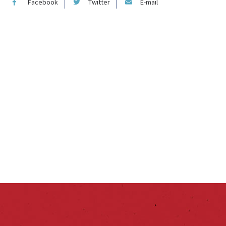
Facebook
Twitter
E-mail