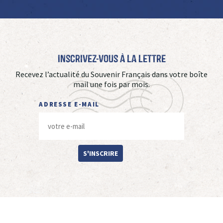
Inscrivez-vous à La Lettre
Recevez l’actualité du Souvenir Français dans votre boîte
mail une fois par mois.
ADRESSE E-MAIL
S'INSCRIRE