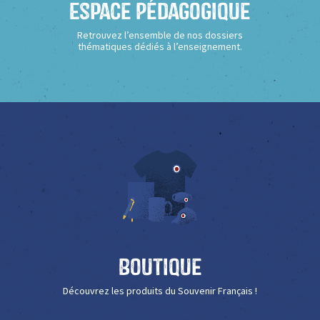
Espace Pédagogique
Retrouvez l’ensemble de nos dossiers
thématiques dédiés à l’enseignement.
Boutique
Découvrez les produits du Souvenir Français !