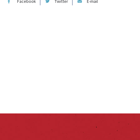
Facebook
Twitter
E-mail