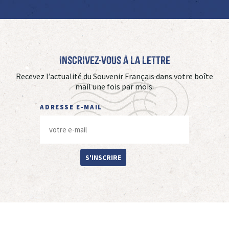
Inscrivez-vous à La Lettre
Recevez l’actualité du Souvenir Français dans votre boîte
mail une fois par mois.
ADRESSE E-MAIL
S'INSCRIRE