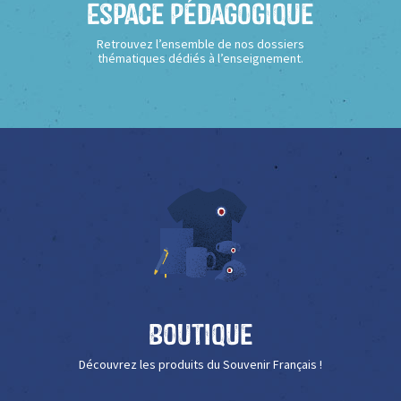
Espace Pédagogique
Retrouvez l’ensemble de nos dossiers
thématiques dédiés à l’enseignement.
Boutique
Découvrez les produits du Souvenir Français !