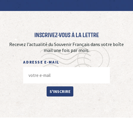
Inscrivez-vous à La Lettre
Recevez l’actualité du Souvenir Français dans votre boîte
mail une fois par mois.
ADRESSE E-MAIL
S'INSCRIRE