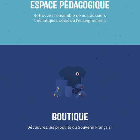
Espace Pédagogique
Retrouvez l’ensemble de nos dossiers
thématiques dédiés à l’enseignement.
Boutique
Découvrez les produits du Souvenir Français !