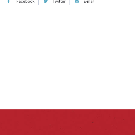
Facebook
Twitter
E-mail