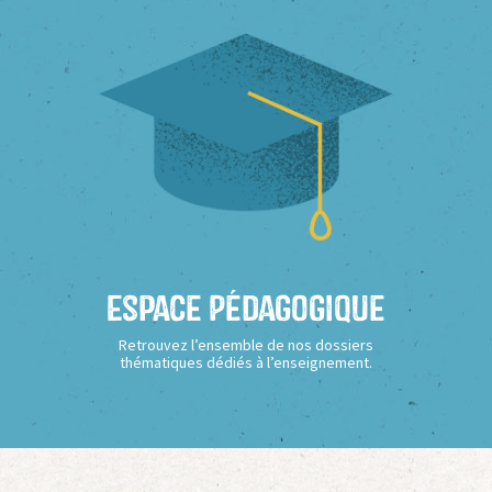
Espace Pédagogique
Retrouvez l’ensemble de nos dossiers
thématiques dédiés à l’enseignement.