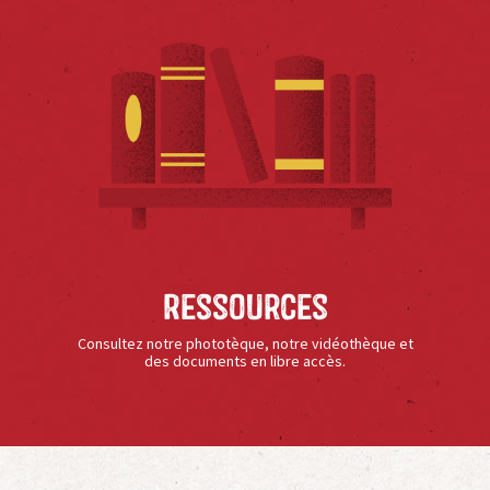
Ressources
Consultez notre phototèque, notre vidéothèque et
des documents en libre accès.