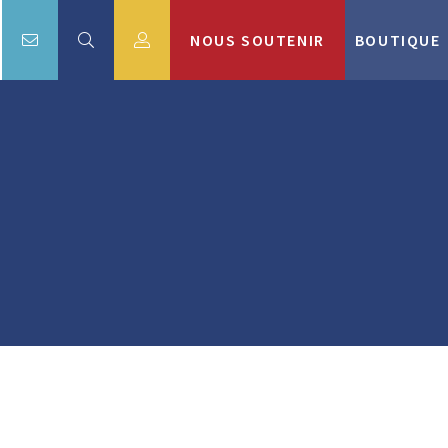
NOUS SOUTENIR
BOUTIQUE