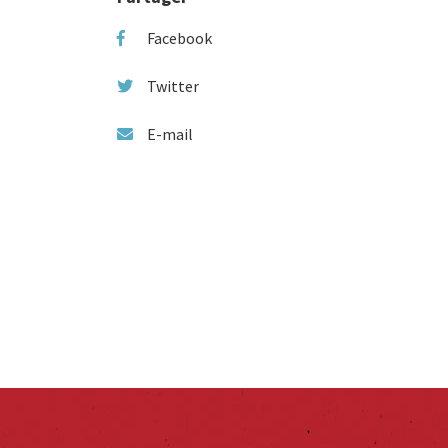
Facebook
Twitter
E-mail