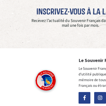
Inscrivez-vous à La 
Recevez l’actualité du Souvenir Français da
mail une fois par mois.
Le Souvenir 
Le Souvenir Fran
d’utilité publiqu
mémoire de tous 
Français ou étra