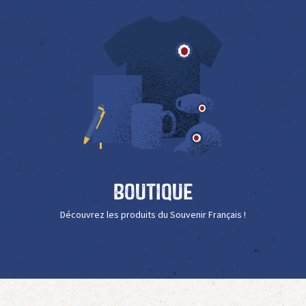
Boutique
Découvrez les produits du Souvenir Français !