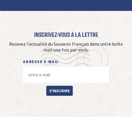
Inscrivez-vous à La Lettre
Recevez l’actualité du Souvenir Français dans votre boîte
mail une fois par mois.
ADRESSE E-MAIL
S'INSCRIRE