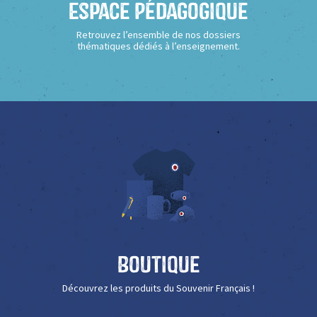
Espace Pédagogique
Retrouvez l’ensemble de nos dossiers
thématiques dédiés à l’enseignement.
Boutique
Découvrez les produits du Souvenir Français !