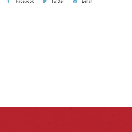
Facebook
Twitter
E-mail