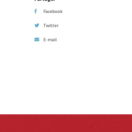
Facebook
Twitter
E-mail