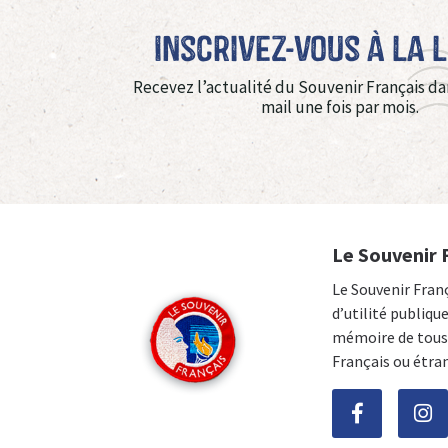
Inscrivez-vous à La 
Recevez l’actualité du Souvenir Français da
mail une fois par mois.
Le Souvenir 
Le Souvenir Fran
d’utilité publiqu
mémoire de tous 
Français ou étra