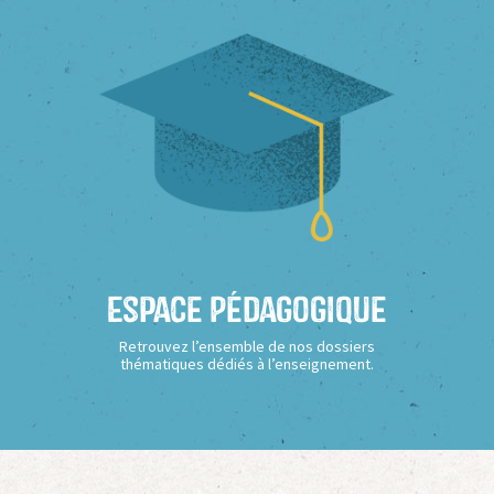
Espace Pédagogique
Retrouvez l’ensemble de nos dossiers
thématiques dédiés à l’enseignement.