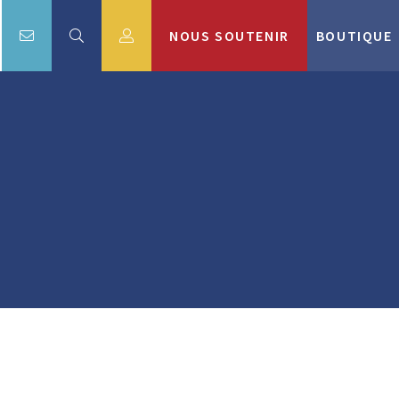
NOUS SOUTENIR
BOUTIQUE