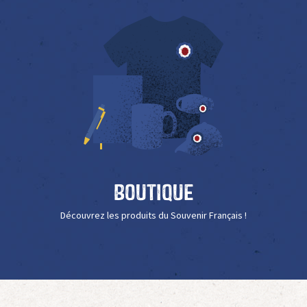
Boutique
Découvrez les produits du Souvenir Français !