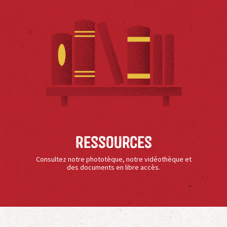
Ressources
Consultez notre phototèque, notre vidéothèque et
des documents en libre accès.