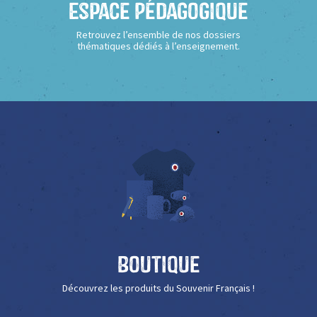
Espace Pédagogique
Retrouvez l’ensemble de nos dossiers
thématiques dédiés à l’enseignement.
Boutique
Découvrez les produits du Souvenir Français !