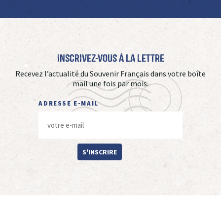
Inscrivez-vous à La Lettre
Recevez l’actualité du Souvenir Français dans votre boîte
mail une fois par mois.
ADRESSE E-MAIL
S'INSCRIRE