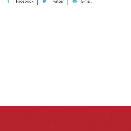
Facebook
Twitter
E-mail