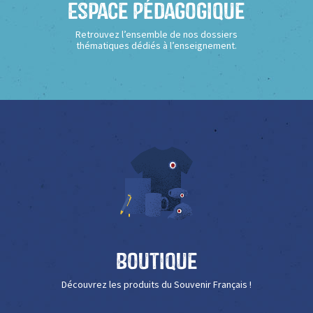
Espace Pédagogique
Retrouvez l’ensemble de nos dossiers
thématiques dédiés à l’enseignement.
Boutique
Découvrez les produits du Souvenir Français !