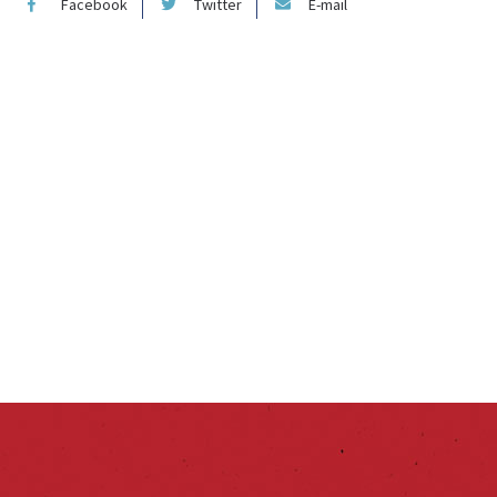
Facebook
Twitter
E-mail