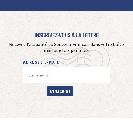
Inscrivez-vous à La Lettre
Recevez l’actualité du Souvenir Français dans votre boîte
mail une fois par mois.
ADRESSE E-MAIL
S'INSCRIRE