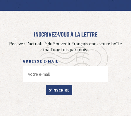
Inscrivez-vous à La Lettre
Recevez l’actualité du Souvenir Français dans votre boîte
mail une fois par mois.
ADRESSE E-MAIL
S'INSCRIRE