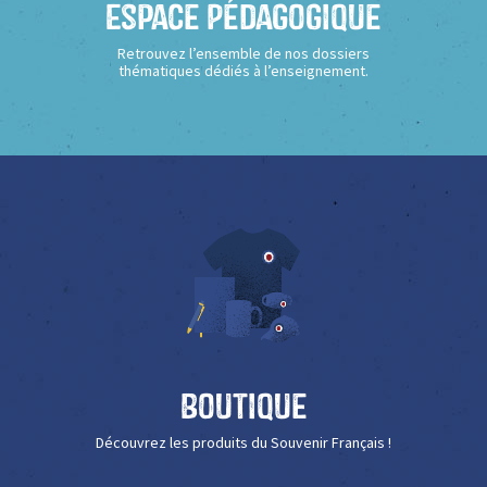
Espace Pédagogique
Retrouvez l’ensemble de nos dossiers
thématiques dédiés à l’enseignement.
Boutique
Découvrez les produits du Souvenir Français !