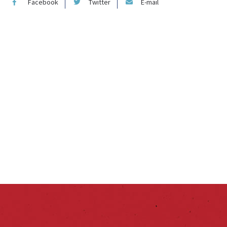
Facebook
Twitter
E-mail