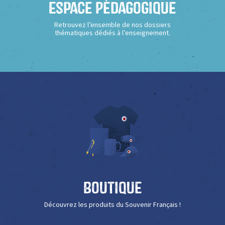
Espace Pédagogique
Retrouvez l’ensemble de nos dossiers
thématiques dédiés à l’enseignement.
Boutique
Découvrez les produits du Souvenir Français !