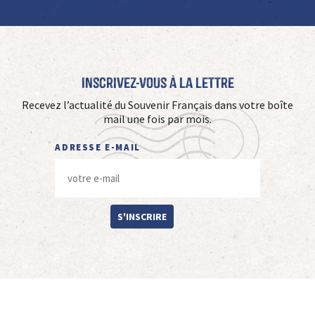
Inscrivez-vous à La Lettre
Recevez l’actualité du Souvenir Français dans votre boîte
mail une fois par mois.
ADRESSE E-MAIL
S'INSCRIRE