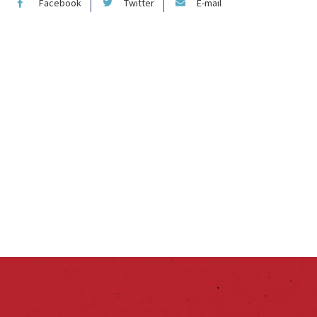
Facebook
Twitter
E-mail