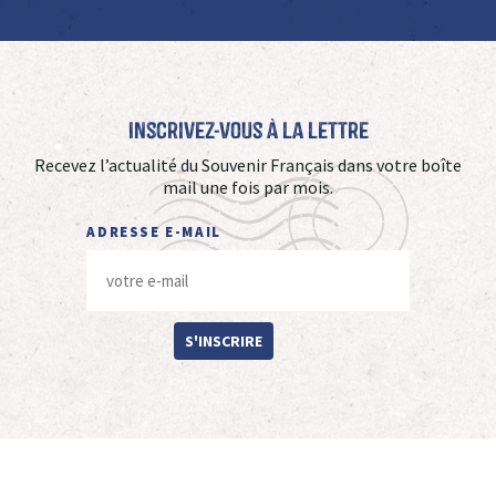
Inscrivez-vous à La Lettre
Recevez l’actualité du Souvenir Français dans votre boîte
mail une fois par mois.
ADRESSE E-MAIL
S'INSCRIRE