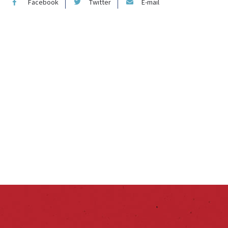
Facebook
Twitter
E-mail