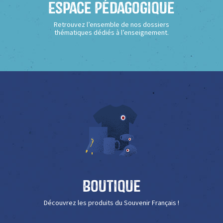
Espace Pédagogique
Retrouvez l’ensemble de nos dossiers
thématiques dédiés à l’enseignement.
Boutique
Découvrez les produits du Souvenir Français !