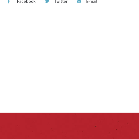
Facebook
Twitter
E-mail