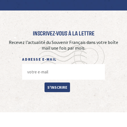
Inscrivez-vous à La Lettre
Recevez l’actualité du Souvenir Français dans votre boîte
mail une fois par mois.
ADRESSE E-MAIL
S'INSCRIRE