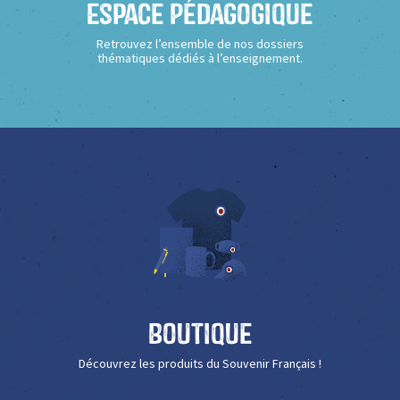
Espace Pédagogique
Retrouvez l’ensemble de nos dossiers
thématiques dédiés à l’enseignement.
Boutique
Découvrez les produits du Souvenir Français !