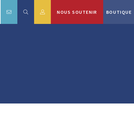
NOUS SOUTENIR
BOUTIQUE