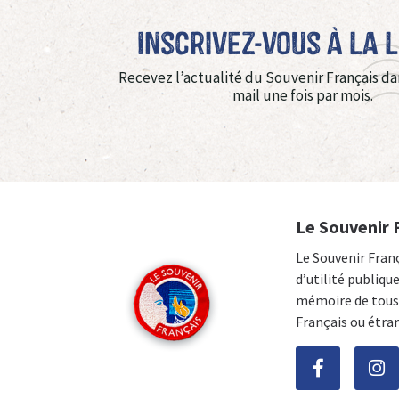
Inscrivez-vous à La 
Recevez l’actualité du Souvenir Français da
mail une fois par mois.
Le Souvenir 
Le Souvenir Fran
d’utilité publiqu
mémoire de tous 
Français ou étra