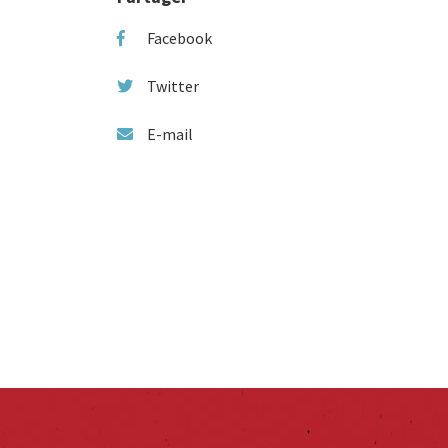
Facebook
Twitter
E-mail