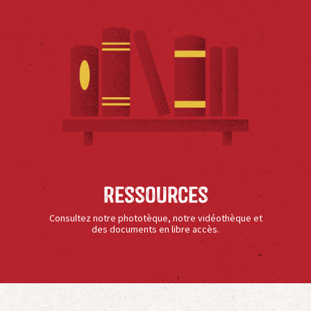
Ressources
Consultez notre phototèque, notre vidéothèque et
des documents en libre accès.