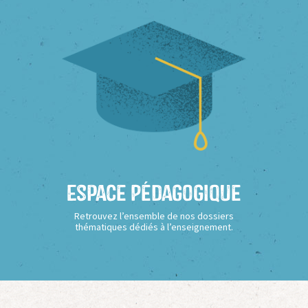
Espace Pédagogique
Retrouvez l’ensemble de nos dossiers
thématiques dédiés à l’enseignement.