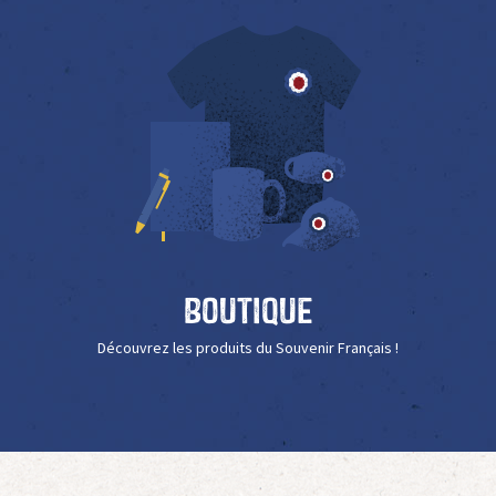
Boutique
Découvrez les produits du Souvenir Français !