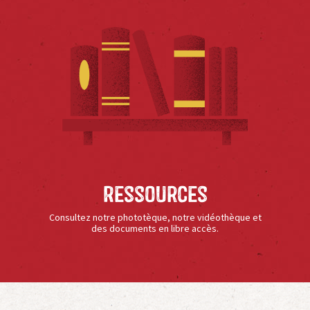
Ressources
Consultez notre phototèque, notre vidéothèque et
des documents en libre accès.