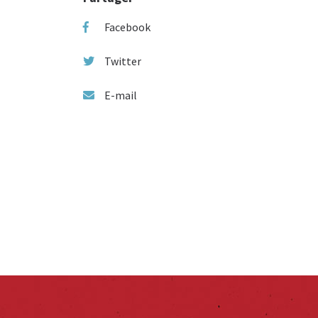
Facebook
Twitter
E-mail