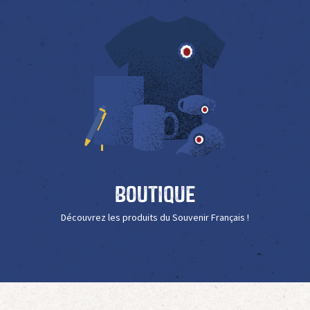
Boutique
Découvrez les produits du Souvenir Français !