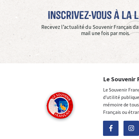
Inscrivez-vous à La 
Recevez l’actualité du Souvenir Français da
mail une fois par mois.
Le Souvenir 
Le Souvenir Fran
d’utilité publiqu
mémoire de tous 
Français ou étra