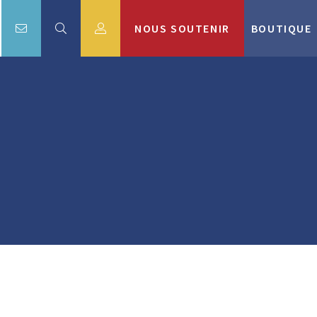
NOUS SOUTENIR
BOUTIQUE