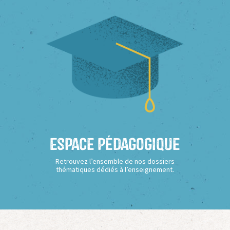
Espace Pédagogique
Retrouvez l’ensemble de nos dossiers
thématiques dédiés à l’enseignement.