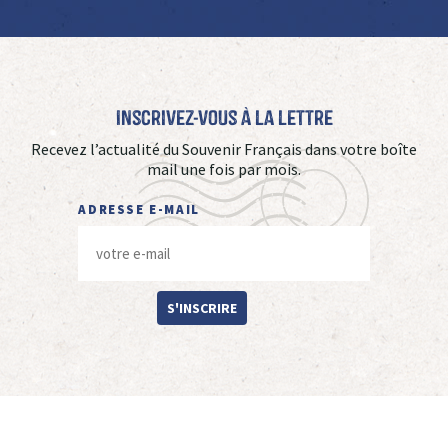
Inscrivez-vous à La Lettre
Recevez l’actualité du Souvenir Français dans votre boîte
mail une fois par mois.
ADRESSE E-MAIL
S'INSCRIRE