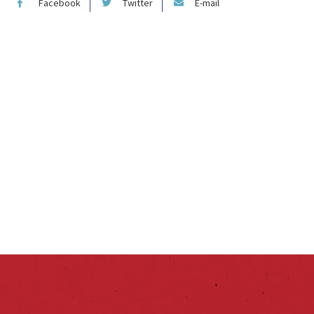
Facebook
Twitter
E-mail