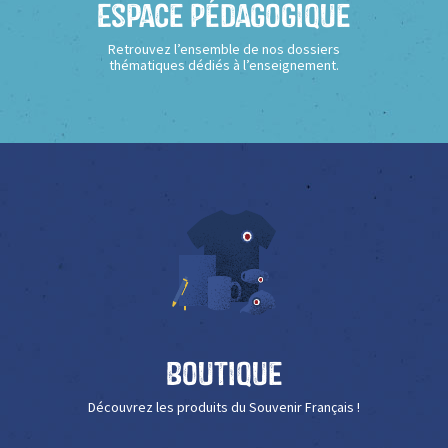
Espace Pédagogique
Retrouvez l’ensemble de nos dossiers
thématiques dédiés à l’enseignement.
Boutique
Découvrez les produits du Souvenir Français !