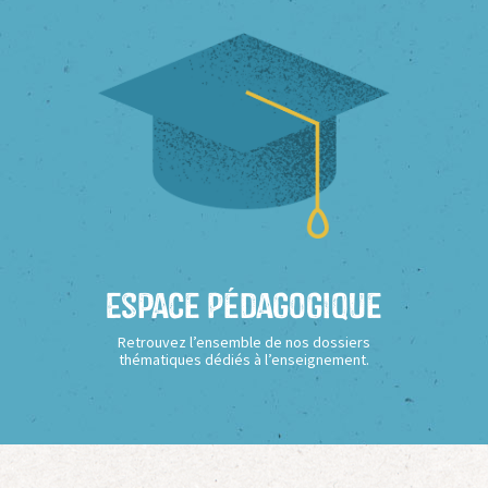
Espace Pédagogique
Retrouvez l’ensemble de nos dossiers
thématiques dédiés à l’enseignement.