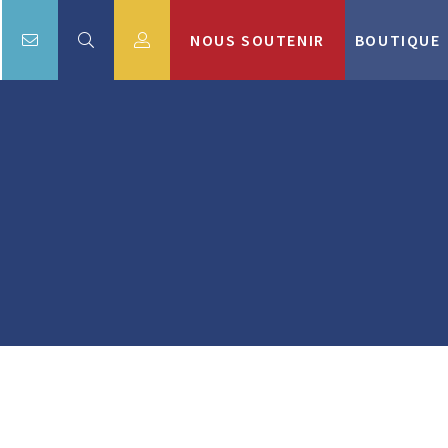
NOUS SOUTENIR
BOUTIQUE