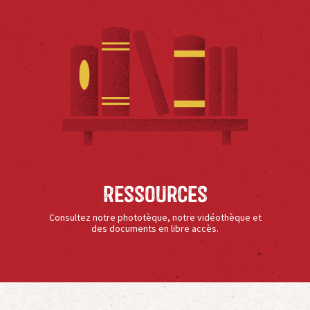
Ressources
Consultez notre phototèque, notre vidéothèque et
des documents en libre accès.