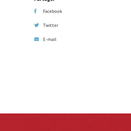
Facebook
Twitter
E-mail