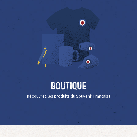
Boutique
Découvrez les produits du Souvenir Français !