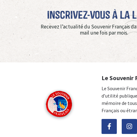
Inscrivez-vous à La 
Recevez l’actualité du Souvenir Français da
mail une fois par mois.
Le Souvenir 
Le Souvenir Fran
d’utilité publiqu
mémoire de tous 
Français ou étra