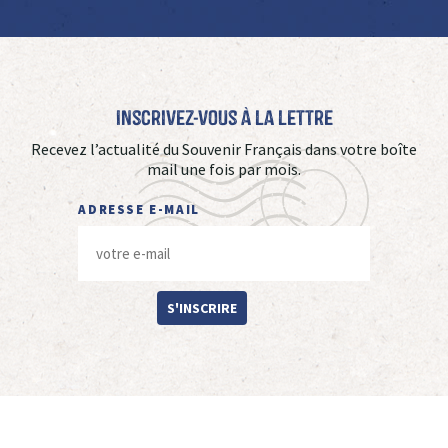
Inscrivez-vous à La Lettre
Recevez l’actualité du Souvenir Français dans votre boîte
mail une fois par mois.
ADRESSE E-MAIL
S'INSCRIRE