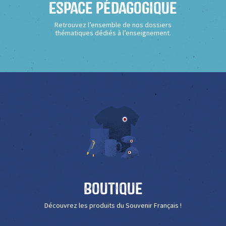
Espace Pédagogique
Retrouvez l’ensemble de nos dossiers
thématiques dédiés à l’enseignement.
Boutique
Découvrez les produits du Souvenir Français !