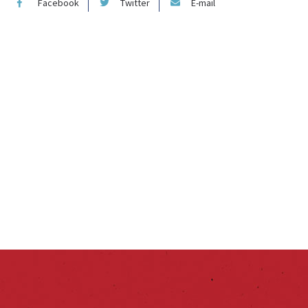
Facebook
Twitter
E-mail