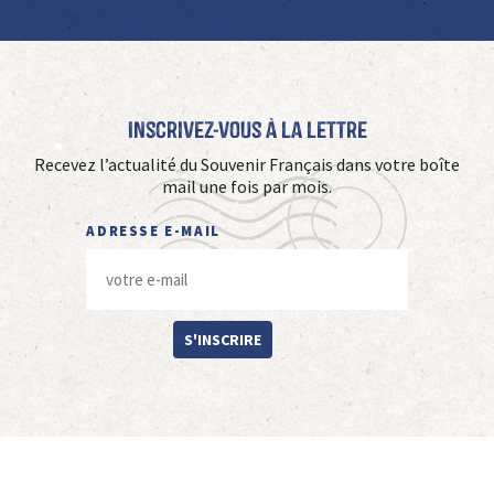
Inscrivez-vous à La Lettre
Recevez l’actualité du Souvenir Français dans votre boîte
mail une fois par mois.
ADRESSE E-MAIL
S'INSCRIRE