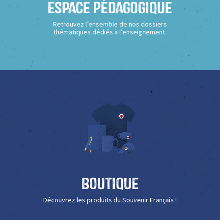
Espace Pédagogique
Retrouvez l’ensemble de nos dossiers
thématiques dédiés à l’enseignement.
Boutique
Découvrez les produits du Souvenir Français !