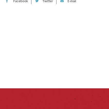
Facebook
Twitter
E-mail