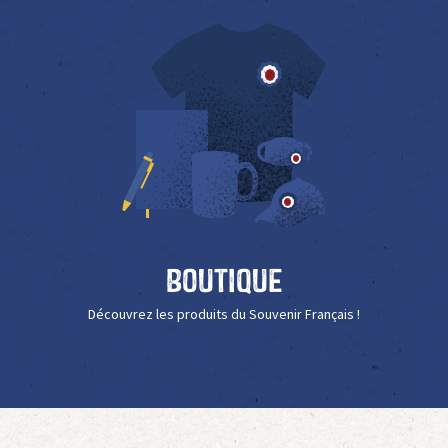
Boutique
Découvrez les produits du Souvenir Français !