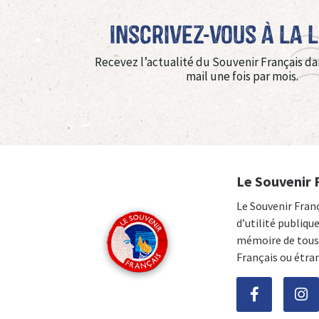
Inscrivez-vous à La 
Recevez l’actualité du Souvenir Français da
mail une fois par mois.
Le Souvenir 
Le Souvenir Fran
d’utilité publiqu
mémoire de tous 
Français ou étra