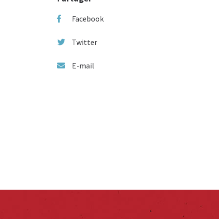
Facebook
Twitter
E-mail