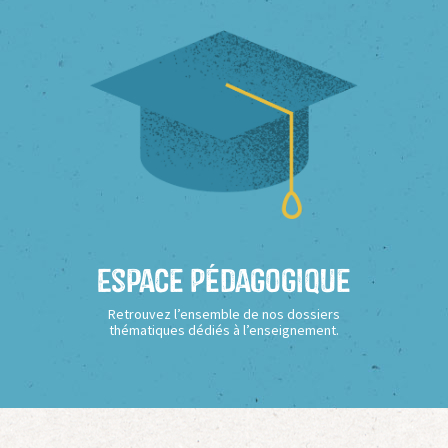
Espace Pédagogique
Retrouvez l’ensemble de nos dossiers
thématiques dédiés à l’enseignement.