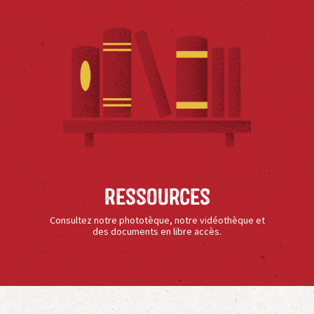
Ressources
Consultez notre phototèque, notre vidéothèque et
des documents en libre accès.