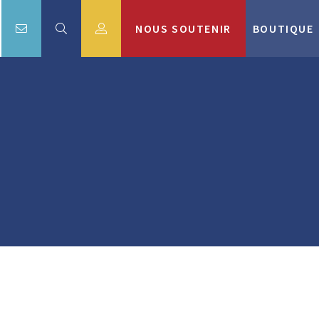
NOUS SOUTENIR
BOUTIQUE