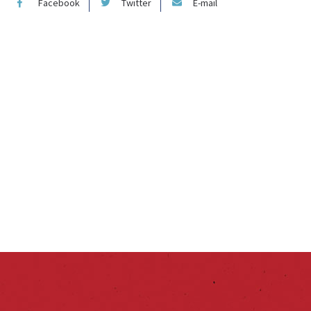
Facebook
Twitter
E-mail