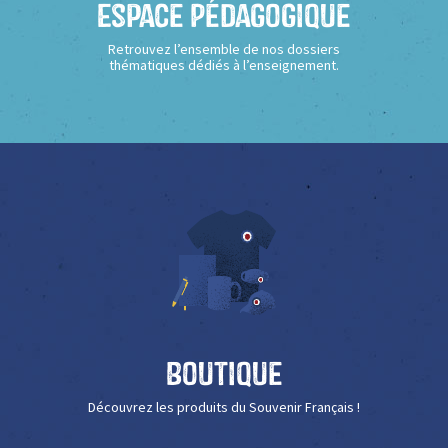
Espace Pédagogique
Retrouvez l’ensemble de nos dossiers
thématiques dédiés à l’enseignement.
Boutique
Découvrez les produits du Souvenir Français !