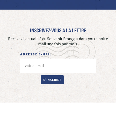
Inscrivez-vous à La Lettre
Recevez l’actualité du Souvenir Français dans votre boîte
mail une fois par mois.
ADRESSE E-MAIL
S'INSCRIRE