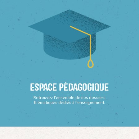
Espace Pédagogique
Retrouvez l’ensemble de nos dossiers
thématiques dédiés à l’enseignement.