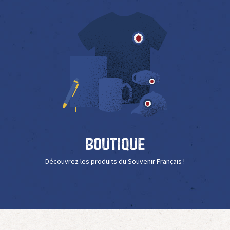
Boutique
Découvrez les produits du Souvenir Français !