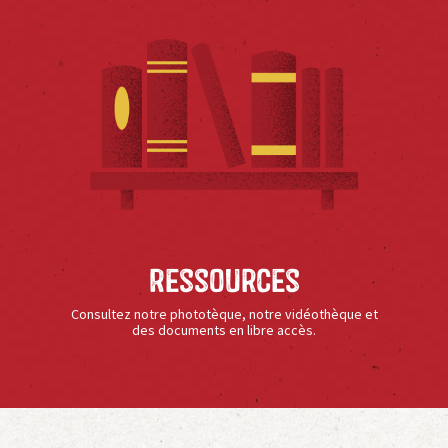
Ressources
Consultez notre phototèque, notre vidéothèque et
des documents en libre accès.