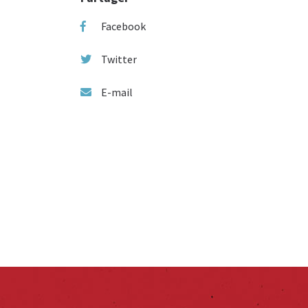
Facebook
Twitter
E-mail