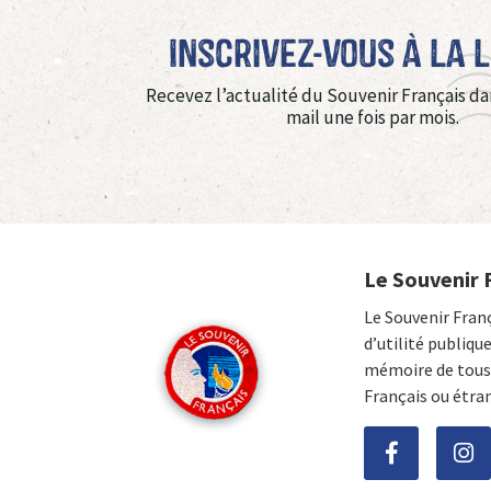
Inscrivez-vous à La 
Recevez l’actualité du Souvenir Français da
mail une fois par mois.
Le Souvenir 
Le Souvenir Fran
d’utilité publiqu
mémoire de tous 
Français ou étra