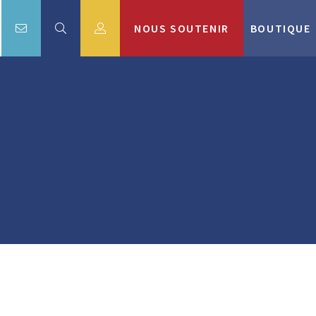
NOUS SOUTENIR
BOUTIQUE